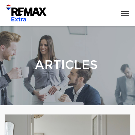
ARTICLES