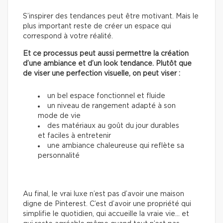
S’inspirer des tendances peut être motivant. Mais le
plus important reste de créer un espace qui
correspond à votre réalité.
Et ce processus peut aussi permettre la création
d’une ambiance et d’un look tendance. Plutôt que
de viser une perfection visuelle, on peut viser :
un bel espace fonctionnel et fluide
un niveau de rangement adapté à son
mode de vie
des matériaux au goût du jour durables
et faciles à entretenir
une ambiance chaleureuse qui reflète sa
personnalité
Au final, le vrai luxe n’est pas d’avoir une maison
digne de Pinterest. C’est d’avoir une propriété qui
simplifie le quotidien, qui accueille la vraie vie… et