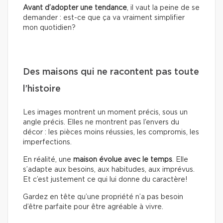
Avant d’adopter une tendance
, il vaut la peine de se
demander : est-ce que ça va vraiment simplifier
mon quotidien?
Des maisons qui ne racontent pas toute
l’histoire
Les images montrent un moment précis, sous un
angle précis. Elles ne montrent pas l’envers du
décor : les pièces moins réussies, les compromis, les
imperfections.
En réalité, une
maison évolue avec le temps
. Elle
s’adapte aux besoins, aux habitudes, aux imprévus.
Et c’est justement ce qui lui donne du caractère!
Gardez en tête qu’une propriété n’a pas besoin
d’être parfaite pour être agréable à vivre.