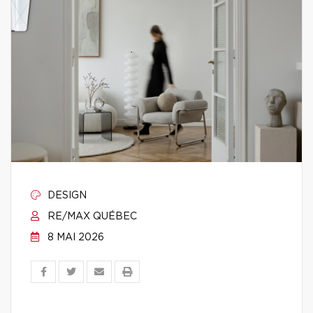
DESIGN
RE/MAX QUÉBEC
8 MAI 2026