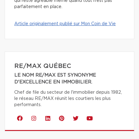
qui reste agréable même quand tout n’est pas
parfaitement en place.
Article originalement publié sur Mon Coin de Vie
RE/MAX QUÉBEC
LE NOM RE/MAX EST SYNONYME
D'EXCELLENCE EN IMMOBILIER.
Chef de file du secteur de l'immobilier depuis 1982,
le réseau RE/MAX réunit les courtiers les plus
performants.