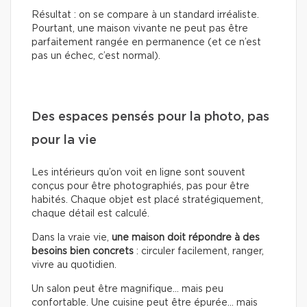
Résultat : on se compare à un standard irréaliste.
Pourtant, une maison vivante ne peut pas être
parfaitement rangée en permanence (et ce n’est
pas un échec, c’est normal).
Des espaces pensés pour la photo, pas
pour la vie
Les intérieurs qu’on voit en ligne sont souvent
conçus pour être photographiés, pas pour être
habités. Chaque objet est placé stratégiquement,
chaque détail est calculé.
Dans la vraie vie,
une maison doit répondre à des
besoins bien concrets
: circuler facilement, ranger,
vivre au quotidien.
Un salon peut être magnifique… mais peu
confortable. Une cuisine peut être épurée… mais