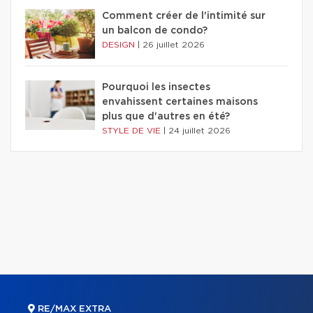
Comment créer de l'intimité sur
un balcon de condo?
DESIGN
|
26 juillet 2026
Pourquoi les insectes
envahissent certaines maisons
plus que d'autres en été?
STYLE DE VIE
|
24 juillet 2026
RE/MAX EXTRA