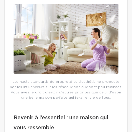
Les hauts standards de propreté et d’esthétisme proposés
par les influenceurs sur les réseaux sociaux sont peu réalistes.
Vous avez le droit d’avoir d’autres priorités que celui d’avoir
une belle maison parfaite qui fera l’envie de tous.
Revenir à l’essentiel : une maison qui
vous ressemble