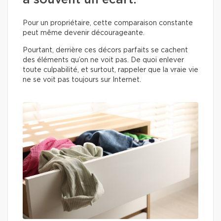
a souvent un écart.
Pour un propriétaire, cette comparaison constante
peut même devenir décourageante.
Pourtant, derrière ces décors parfaits se cachent
des éléments qu’on ne voit pas. De quoi enlever
toute culpabilité, et surtout, rappeler que la vraie vie
ne se voit pas toujours sur Internet.