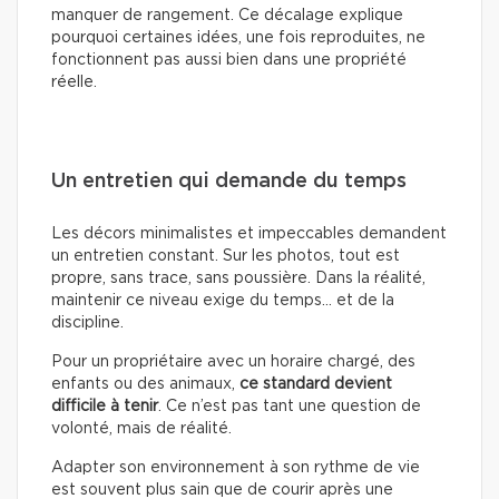
manquer de rangement. Ce décalage explique
pourquoi certaines idées, une fois reproduites, ne
fonctionnent pas aussi bien dans une propriété
réelle.
Un entretien qui demande du temps
Les décors minimalistes et impeccables demandent
un entretien constant. Sur les photos, tout est
propre, sans trace, sans poussière. Dans la réalité,
maintenir ce niveau exige du temps… et de la
discipline.
Pour un propriétaire avec un horaire chargé, des
enfants ou des animaux,
ce standard devient
difficile à tenir
. Ce n’est pas tant une question de
volonté, mais de réalité.
Adapter son environnement à son rythme de vie
est souvent plus sain que de courir après une