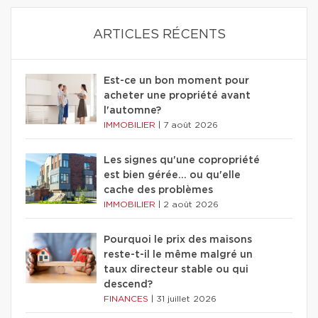
ARTICLES RÉCENTS
Est-ce un bon moment pour
acheter une propriété avant
l'automne?
IMMOBILIER
|
7 août 2026
Les signes qu'une copropriété
est bien gérée… ou qu'elle
cache des problèmes
IMMOBILIER
|
2 août 2026
Pourquoi le prix des maisons
reste-t-il le même malgré un
taux directeur stable ou qui
descend?
FINANCES
|
31 juillet 2026