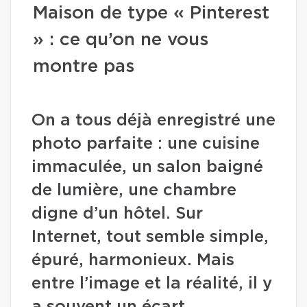
Maison de type « Pinterest
» : ce qu’on ne vous
montre pas
On a tous déjà enregistré une
photo parfaite : une cuisine
immaculée, un salon baigné
de lumière, une chambre
digne d’un hôtel. Sur
Internet, tout semble simple,
épuré, harmonieux. Mais
entre l’image et la réalité, il y